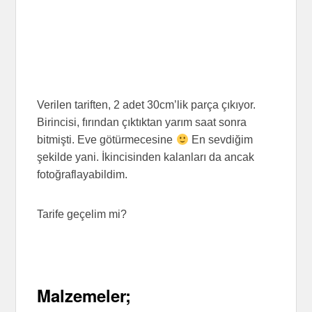
Verilen tariften, 2 adet 30cm’lik parça çıkıyor.
Birincisi, fırından çıktıktan yarım saat sonra
bitmişti. Eve götürmecesine
En sevdiğim
şekilde yani. İkincisinden kalanları da ancak
fotoğraflayabildim.
Tarife geçelim mi?
Malzemeler;