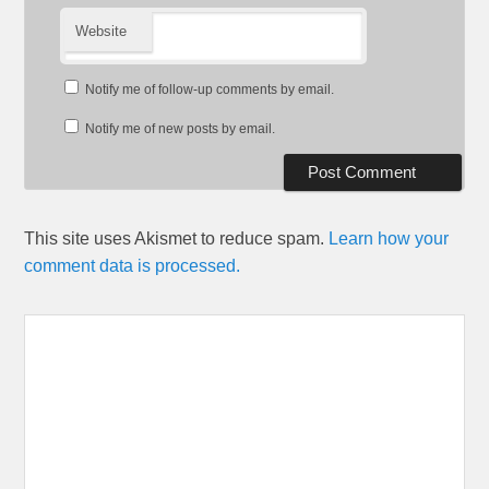
Website
Notify me of follow-up comments by email.
Notify me of new posts by email.
This site uses Akismet to reduce spam.
Learn how your
comment data is processed.