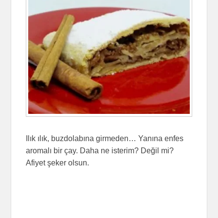
Ilık ılık, buzdolabına girmeden… Yanına enfes
aromalı bir çay. Daha ne isterim? Değil mi?
Afiyet şeker olsun.