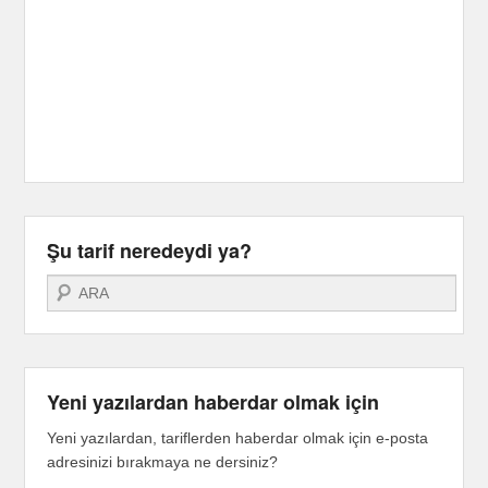
Şu tarif neredeydi ya?
Search
Yeni yazılardan haberdar olmak için
Yeni yazılardan, tariflerden haberdar olmak için e-posta
adresinizi bırakmaya ne dersiniz?