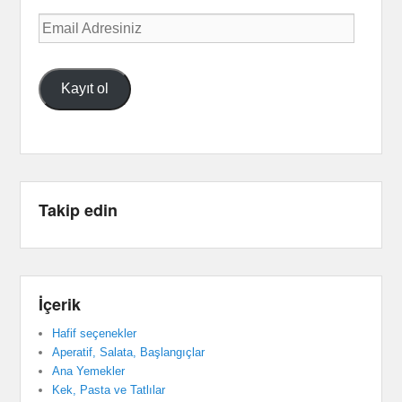
Email
Adresiniz
Kayıt ol
Takip edin
İçerik
Hafif seçenekler
Aperatif, Salata, Başlangıçlar
Ana Yemekler
Kek, Pasta ve Tatlılar