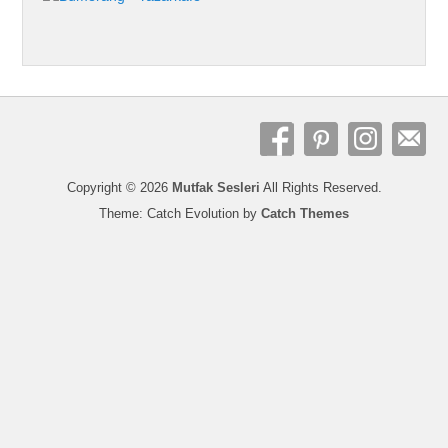
Copyright © 2026
Mutfak Sesleri
All Rights Reserved.
Theme: Catch Evolution by
Catch Themes